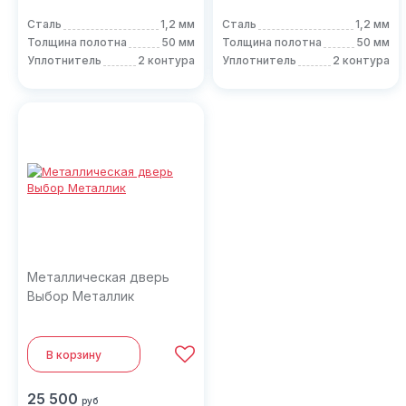
Сталь
1,2 мм
Сталь
1,2 мм
Толщина полотна
50 мм
Толщина полотна
50 мм
Уплотнитель
2 контура
Уплотнитель
2 контура
Металлическая дверь
Выбор Металлик
В корзину
25 500
руб