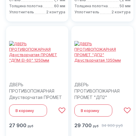
Толщина полотна
60 мм
Толщина полотна
50 мм
Уплотнитель
2 контура
Уплотнитель
2 контура
ДВЕРЬ
ДВЕРЬ
ПРОТИВОПОЖАРНАЯ
ПРОТИВОПОЖАРНАЯ
Двустворчатая ПРОМЕТ
ПРОМЕТ "ДП2"
"ДПМ EI-60" 1250мм
Двустворчатая 1350мм
В корзину
В корзину
27 900
29 700
34 900
руб
руб
руб