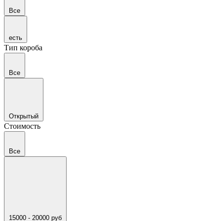
Все
есть
Тип короба
Все
Открытый
Стоимость
Все
15000 - 20000 руб