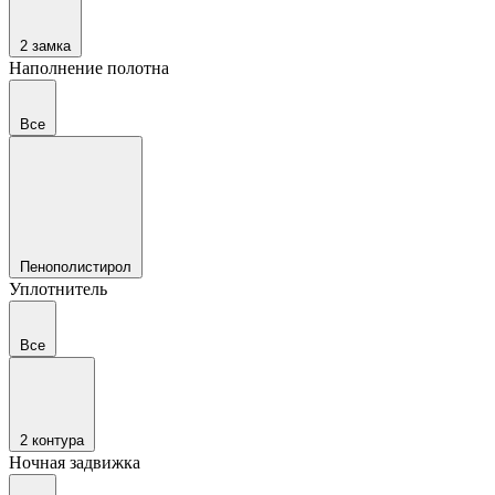
2 замка
Наполнение полотна
Все
Пенополистирол
Уплотнитель
Все
2 контура
Ночная задвижка