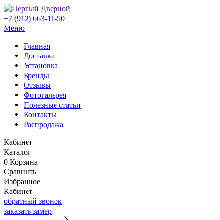
+7 (912) 663-11-50
Меню
Главная
Доставка
Установка
Бренды
Отзывы
Фотогалерея
Полезные статьи
Контакты
Распродажа
Кабинет
Каталог
0
Корзина
Сравнить
Избранное
Кабинет
обратный звонок
заказать замер