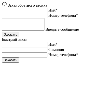
Заказ обратного звонка
Имя*
Номер телефона*
Введите сообщение
Заказать
Быстрый заказ
Имя*
Фамилия
Номер телефона*