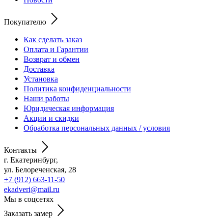
Покупателю
Как сделать заказ
Оплата и Гарантии
Возврат и обмен
Доставка
Установка
Политика конфиденциальности
Наши работы
Юридическая информация
Акции и скидки
Обработка персональных данных / условия
Контакты
г. Екатеринбург,
ул. Белореченская, 28
+7 (912) 663-11-50
ekadveri@mail.ru
Мы в соцсетях
Заказать замер