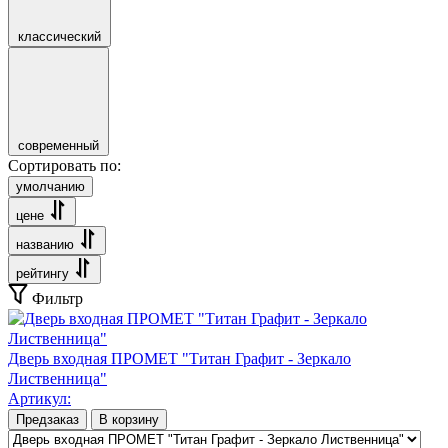
классический
современный
Сортировать по:
умолчанию
цене
названию
рейтингу
Фильтр
Дверь входная ПРОМЕТ "Титан Графит - Зеркало
Лиственница"
Артикул:
Предзаказ
В корзину