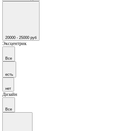
20000 - 25000 руб
Эксцентрик
Все
есть
нет
Дизайн
Все