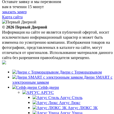
Оставьте заявку и мы перезвоним
вам в течении 15 минут
заказать замер
Карта сайта
© 2026
Первый Дверной
Информация на сайте не является публичной офертой, носит
исключительно информационный характер и может быть
изменена по усмотрению компании. Изображения товаров на
фотографиях, представленных в каталоге на сайте, могут
отличаться от оригиналов. Использование материалов данного
сайта без разрешения правообладателя запрещено.
Двери с Терморазрывом
Двери SMART с
электронным замком
Сейф-двери
АРГУС
Аргус Стиль
Аргус Люкс
Аргус ЛЮКС 3К
Аргус Улица