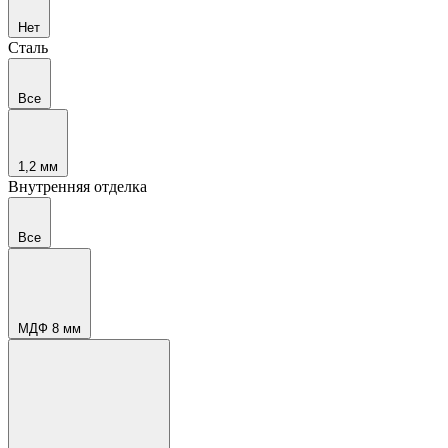
Нет
Сталь
Все
1,2 мм
Внутренняя отделка
Все
МДФ 8 мм