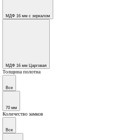
МДФ 16 мм с зеркалом
МДФ 16 мм Царговая
Толщина полотна
Все
70 мм
Количество замков
Все