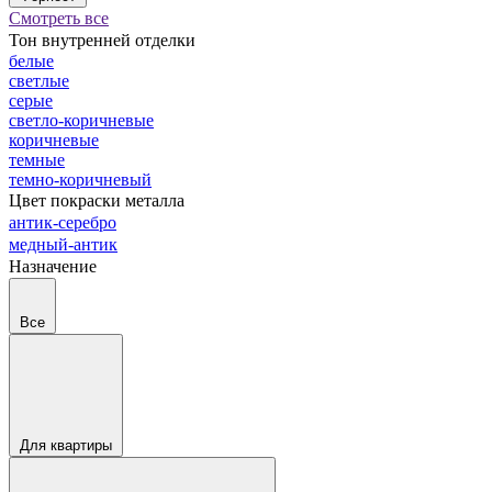
Смотреть все
Тон внутренней отделки
белые
светлые
серые
светло-коричневые
коричневые
темные
темно-коричневый
Цвет покраски металла
антик-серебро
медный-антик
Назначение
Все
Для квартиры