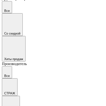
Все
Со скидкой
Хиты продаж
Производитель
Все
СТРАЖ