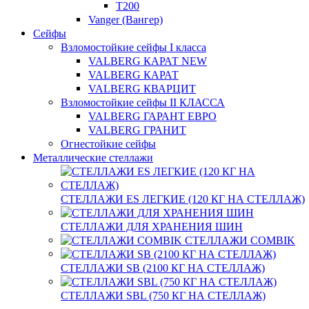
T200
Vanger (Вангер)
Сейфы
Взломостойкие сейфы I класса
VALBERG КАРАТ NEW
VALBERG КАРАТ
VALBERG КВАРЦИТ
Взломостойкие сейфы II КЛАССА
VALBERG ГАРАНТ ЕВРО
VALBERG ГРАНИТ
Огнестойкие сейфы
Металлические стеллажи
СТЕЛЛАЖИ ES ЛЕГКИЕ (120 КГ НА СТЕЛЛАЖ)
СТЕЛЛАЖИ ДЛЯ ХРАНЕНИЯ ШИН
СТЕЛЛАЖИ COMBIK
СТЕЛЛАЖИ SB (2100 КГ НА СТЕЛЛАЖ)
СТЕЛЛАЖИ SBL (750 КГ НА СТЕЛЛАЖ)