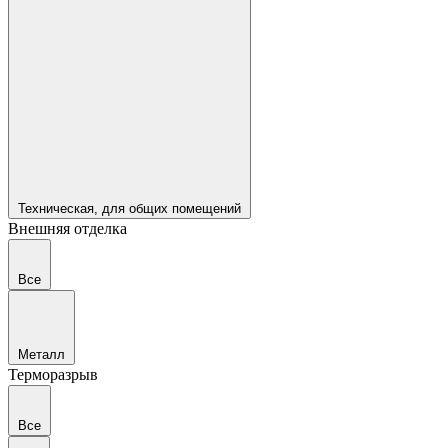
Техническая, для общих помещений
Внешняя отделка
Все
Металл
Терморазрыв
Все