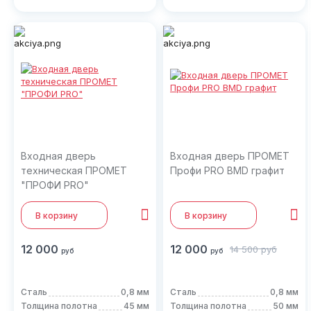
Входная дверь
Входная дверь ПРОМЕТ
техническая ПРОМЕТ
Профи PRO BMD графит
"ПРОФИ PRO"
В корзину
В корзину
12 000
12 000
14 500
руб
руб
руб
Сталь
0,8 мм
Сталь
0,8 мм
Толщина полотна
45 мм
Толщина полотна
50 мм