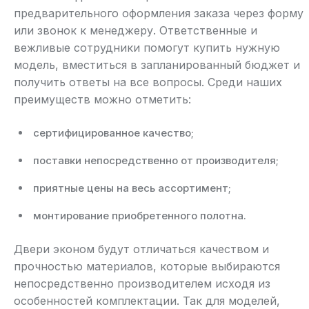
предварительного оформления заказа через форму
или звонок к менеджеру. Ответственные и
вежливые сотрудники помогут купить нужную
модель, вместиться в запланированный бюджет и
получить ответы на все вопросы. Среди наших
преимуществ можно отметить:
сертифицированное качество;
поставки непосредственно от производителя;
приятные цены на весь ассортимент;
монтирование приобретенного полотна.
Двери эконом будут отличаться качеством и
прочностью материалов, которые выбираются
непосредственно производителем исходя из
особенностей комплектации. Так для моделей,