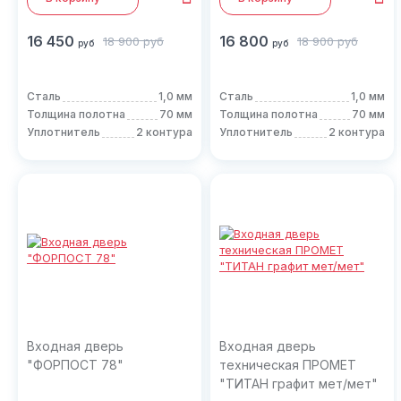
16 450
16 800
18 900
руб
18 900
руб
руб
руб
Сталь
1,0 мм
Сталь
1,0 мм
Толщина полотна
70 мм
Толщина полотна
70 мм
Уплотнитель
2 контура
Уплотнитель
2 контура
Входная дверь
Входная дверь
"ФОРПОСТ 78"
техническая ПРОМЕТ
"ТИТАН графит мет/мет"