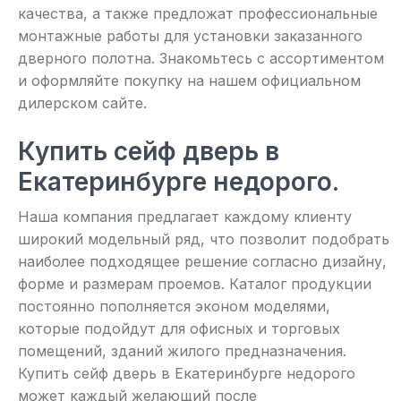
качества, а также предложат профессиональные
монтажные работы для установки заказанного
дверного полотна. Знакомьтесь с ассортиментом
и оформляйте покупку на нашем официальном
дилерском сайте.
Купить сейф дверь в
Екатеринбурге недорого.
Наша компания предлагает каждому клиенту
широкий модельный ряд, что позволит подобрать
наиболее подходящее решение согласно дизайну,
форме и размерам проемов. Каталог продукции
постоянно пополняется эконом моделями,
которые подойдут для офисных и торговых
помещений, зданий жилого предназначения.
Купить сейф дверь в Екатеринбурге недорого
может каждый желающий после