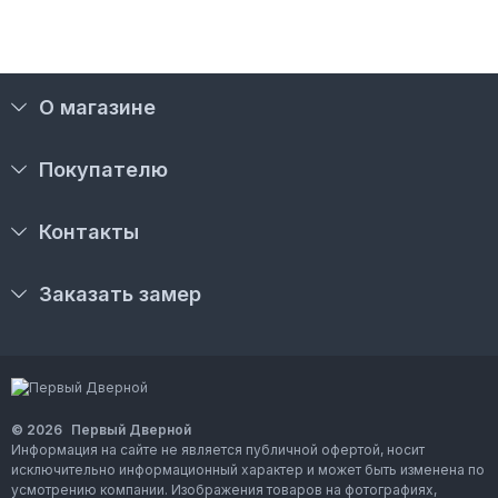
О магазине
Покупателю
Контакты
Заказать замер
© 2026
Первый Дверной
Информация на сайте не является публичной офертой, носит
исключительно информационный характер и может быть изменена по
усмотрению компании. Изображения товаров на фотографиях,