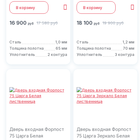
В корзину
В корзину
16 900
18 100
17 580
руб
19 900
руб
руб
руб
Сталь
1,0 мм
Сталь
1,2 мм
Толщина полотна
65 мм
Толщина полотна
70 мм
Уплотнитель
2 контура
Уплотнитель
3 контура
Дверь входная Форпост
Дверь входная Форпост
75 Царга Белая
75 Царга Зеркало Белая