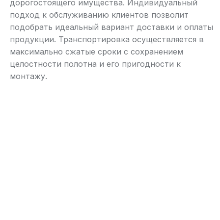
дорогостоящего имущества. Индивидуальный
подход к обслуживанию клиентов позволит
подобрать идеальный вариант доставки и оплаты
продукции. Транспортировка осуществляется в
максимально сжатые сроки с сохранением
целостности полотна и его пригодности к
монтажу.