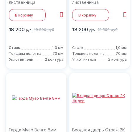
лиственница
лиственница
В корзину
В корзину
18 200
18 200
19 500
руб
21 500
руб
руб
руб
Сталь
1,0 мм
Сталь
1,0 мм
Толщина полотна
70 мм
Толщина полотна
70 мм
Уплотнитель
2 контура
Уплотнитель
2 контура
Гарда Муар Венге 8мм
Входная дверь Страж 2К