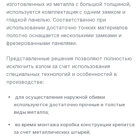
изготовленных из металла с большой толщиной,
используется комплектация с одним замком и
гладкой панелью. Соответственно при
использовании достаточно тонких материалов
полотно оснащается несколькими замками и
фрезерованными панелями.
Представленные решения позволяют полностью
исключить взлом за счет использования
специальных технологий и особенностей в
производстве:
для осуществления наружной обивки
используются достаточно прочные и толстые
виды металла;
во время монтажа коробка конструкции крепится
за счет металлических штырей;