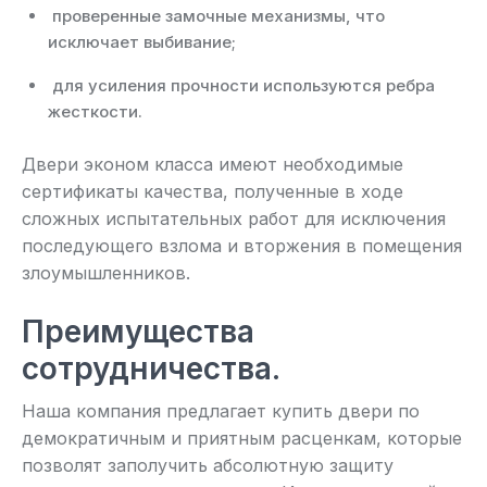
проверенные замочные механизмы, что
исключает выбивание;
для усиления прочности используются ребра
жесткости.
Двери эконом класса имеют необходимые
сертификаты качества, полученные в ходе
сложных испытательных работ для исключения
последующего взлома и вторжения в помещения
злоумышленников.
Преимущества
сотрудничества.
Наша компания предлагает купить двери по
демократичным и приятным расценкам, которые
позволят заполучить абсолютную защиту