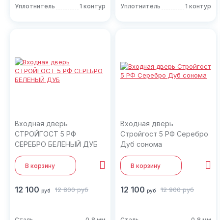
Уплотнитель
1 контур
Уплотнитель
1 контур
Входная дверь
Входная дверь
СТРОЙГОСТ 5 РФ
Стройгост 5 РФ Серебро
СЕРЕБРО БЕЛЕНЫЙ ДУБ
Дуб сонома
В корзину
В корзину
12 100
12 100
12 800
руб
12 900
руб
руб
руб
Сталь
0,8 мм
Сталь
0,8 мм