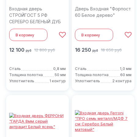
Входная дверь
Дверь Входная "Форпост
СТРОЙГОСТ 5 РФ
60 Белое дерево"
СЕРЕБРО БЕЛЕНЫЙ ДУБ
В корзину
В корзину
12 100
16 250
12 800
руб
18 650
руб
руб
руб
Сталь
0,8 мм
Сталь
1,0 мм
Толщина полотна
50 мм
Толщина полотна
60 мм
Уплотнитель
1 контур
Уплотнитель
2 контура