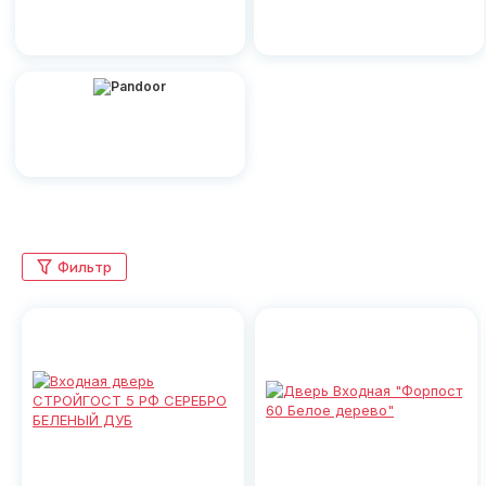
Фильтр