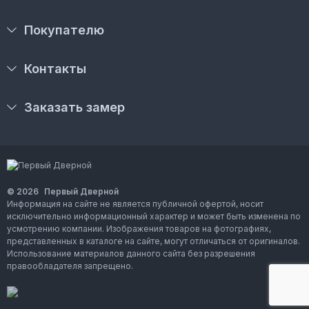
Покупателю
Контакты
Заказать замер
© 2026
Первый Дверной
Информация на сайте не является публичной офертой, носит
исключительно информационный характер и может быть изменена по
усмотрению компании. Изображения товаров на фотографиях,
представленных в каталоге на сайте, могут отличаться от оригиналов.
Использование материалов данного сайта без разрешения
правообладателя запрещено.