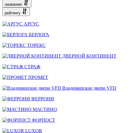
названию
рейтингу
АРГУС
БЕРЛОГА
ТОРЕКС
ДВЕРНОЙ КОНТИНЕНТ
СТРАЖ
ПРОМЕТ
Владимирские двери VFD
ФЕРРОНИ
МАСТИНО
ФОРПОСТ
LUXOR