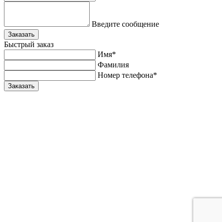
Введите сообщение
Заказать
Быстрый заказ
Имя*
Фамилия
Номер телефона*