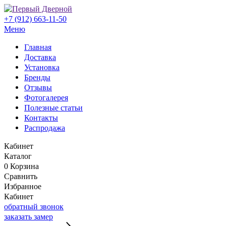
+7 (912) 663-11-50
Меню
Главная
Доставка
Установка
Бренды
Отзывы
Фотогалерея
Полезные статьи
Контакты
Распродажа
Кабинет
Каталог
0
Корзина
Сравнить
Избранное
Кабинет
обратный звонок
заказать замер