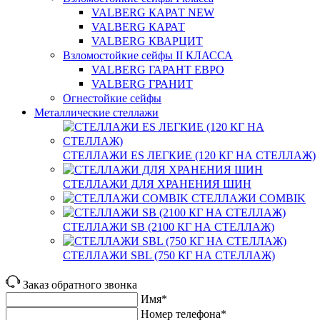
VALBERG КАРАТ NEW
VALBERG КАРАТ
VALBERG КВАРЦИТ
Взломостойкие сейфы II КЛАССА
VALBERG ГАРАНТ ЕВРО
VALBERG ГРАНИТ
Огнестойкие сейфы
Металлические стеллажи
СТЕЛЛАЖИ ES ЛЕГКИЕ (120 КГ НА СТЕЛЛАЖ)
СТЕЛЛАЖИ ДЛЯ ХРАНЕНИЯ ШИН
СТЕЛЛАЖИ COMBIK
СТЕЛЛАЖИ SB (2100 КГ НА СТЕЛЛАЖ)
СТЕЛЛАЖИ SBL (750 КГ НА СТЕЛЛАЖ)
Заказ обратного звонка
Имя*
Номер телефона*