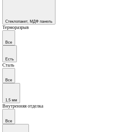
Стеклопакет, МДФ панель
Терморазрыв
Все
Есть
Сталь
Все
1,5 мм
Внутренняя отделка
Все