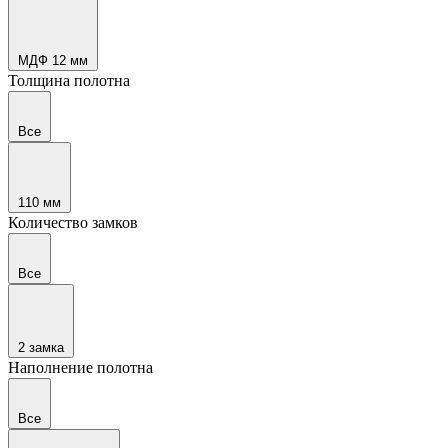
МДФ 12 мм
Толщина полотна
Все
110 мм
Количество замков
Все
2 замка
Наполнение полотна
Все