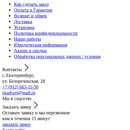
Как сделать заказ
Оплата и Гарантии
Возврат и обмен
Доставка
Установка
Политика конфиденциальности
Наши работы
Юридическая информация
Акции и скидки
Обработка персональных данных / условия
Контакты
г. Екатеринбург,
ул. Белореченская, 28
+7 (912) 663-11-50
ekadveri@mail.ru
Мы в соцсетях
Заказать замер
Оставьте заявку и мы перезвоним
вам в течении 15 минут
заказать замер