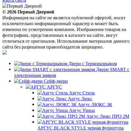
Карта сайта
© 2026
Первый Дверной
Информация на сайте не является публичной офертой, носит
исключительно информационный характер и может быть
изменена по усмотрению компании. Изображения товаров на
фотографиях, представленных в каталоге на сайте, могут
отличаться от оригиналов. Использование материалов данного
сайта без разрешения правообладателя запрещено.
Двери с Терморазрывом
Двери SMART с
электронным замком
Сейф-двери
АРГУС
Аргус Стиль
Аргус Люкс
Аргус ЛЮКС 3К
Аргус Улица
Аргус Люкс ПРО 2М
АРГУС BLACK STYLE черная фурнитура