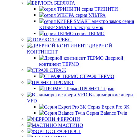
БЕРЛОГА
серия ТРИНИТИ
серия УЛЬТРА
серия
КИБЕР SMART электро замок
серия ТЕРМО
ТОРЕКС
ДВЕРНОЙ
КОНТИНЕНТ
Дверной
континент ТЕРМО
СТРАЖ
СТРАЖ ТЕРМО
ПРОМЕТ
ПРОМЕТ Термо
Владимирские двери
VFD
Серия Expert Pro 3K
Серия Balance Twin
ФЕРРОНИ
МАСТИНО
ФОРПОСТ