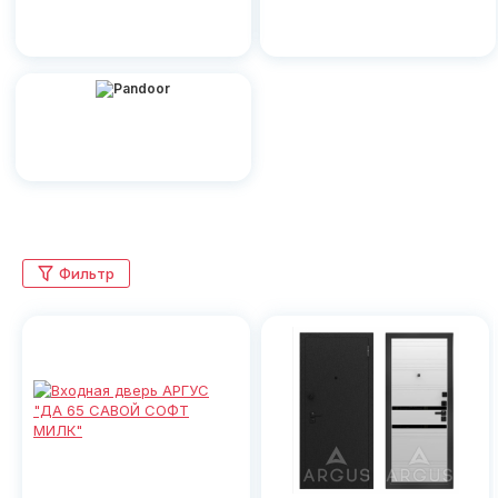
Фильтр