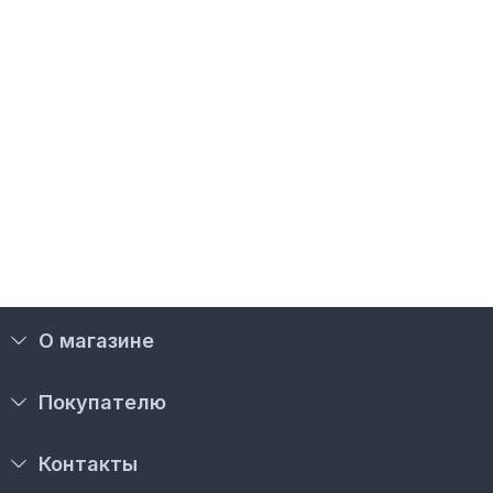
О магазине
Покупателю
Контакты