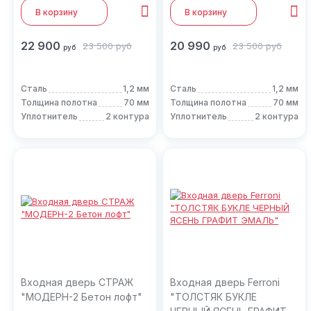
В корзину
В корзину
22 900
20 990
23 500
руб
23 500
руб
руб
руб
Сталь
1,2 мм
Сталь
1,2 мм
Толщина полотна
70 мм
Толщина полотна
70 мм
Уплотнитель
2 контура
Уплотнитель
2 контура
Входная дверь СТРАЖ
Входная дверь Ferroni
"МОДЕРН-2 Бетон лофт"
"ТОЛСТЯК БУКЛЕ