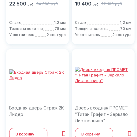
22 500
19 400
24 300
руб
22 100
руб
руб
руб
Сталь
1,2 мм
Сталь
1,2 мм
Толщина полотна
75 мм
Толщина полотна
70 мм
Уплотнитель
2 контура
Уплотнитель
2 контура
Входная дверь Страж 2К
Дверь входная ПРОМЕТ
Лидер
"Титан Графит - Зеркало
Лиственница"
В корзину
В корзину