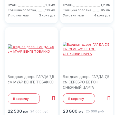
Сталь
1,3 мм
Сталь
1,2 мм
Толщина полотна
110 мм
Толщина полотна
95 мм
Уплотнитель
3 контура
Уплотнитель
4 контура
Входная дверь ГАРДА 7,5
Входная дверь ГАРДА 7,5
см МУАР ВЕНГЕ ТОБАККО
см СЕРЕБРО БЕТОН
СНЕЖНЫЙ ЦАРГА
В корзину
В корзину
22 500
23 800
24 600
руб
25 600
руб
руб
руб