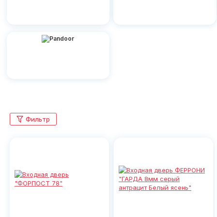
Фильтр