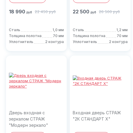
18 990
22 500
22 450
руб
26 500
руб
руб
руб
Сталь
1,0 мм
Сталь
1,2 мм
Толщина полотна
70 мм
Толщина полотна
70 мм
Уплотнитель
2 контура
Уплотнитель
2 контура
Дверь входная с
Входная дверь СТРАЖ
зеркалом СТРАЖ
"2К СТАНДАРТ X"
"Модерн зеркало"