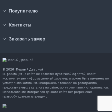
Покупателю
Контакты
Заказать замер
© 2026
Первый Дверной
Информация на сайте не является публичной офертой, носит
исключительно информационный характер и может быть изменена по
усмотрению компании. Изображения товаров на фотографиях,
представленных в каталоге на сайте, могут отличаться от оригиналов.
Использование материалов данного сайта без разрешения
правообладателя запрещено.