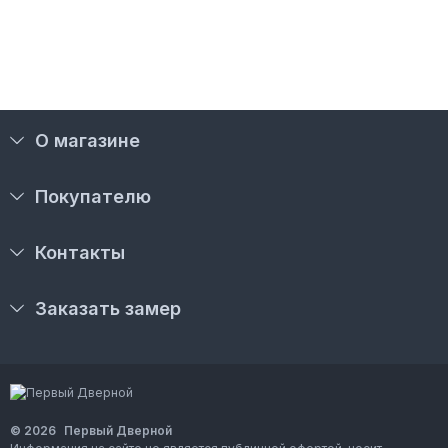
О магазине
Покупателю
Контакты
Заказать замер
© 2026
Первый Дверной