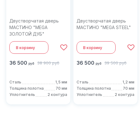
Двустворчатая дверь
Двустворчатая дверь
МАСТИНО "MEGA
МАСТИНО "MEGA STEEL"
ЗОЛОТОЙ ДУБ"
В корзину
В корзину
36 500
36 500
38 900
руб
39 500
руб
руб
руб
Сталь
1,5 мм
Сталь
1,2 мм
Толщина полотна
70 мм
Толщина полотна
70 мм
Уплотнитель
2 контура
Уплотнитель
2 контура