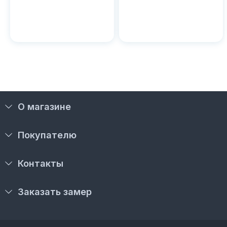
О магазине
Покупателю
Контакты
Заказать замер