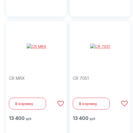
CR MRX
CR 7051
В корзину
В корзину
13 400
13 400
руб
руб