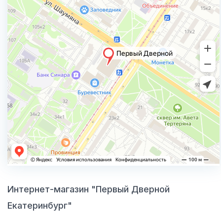
Интернет-магазин "Первый Дверной
Екатеринбург"