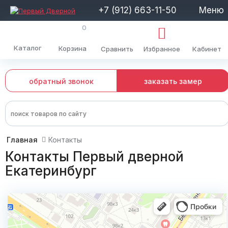
+7 (912) 663-11-50
Меню
0
Каталог
Корзина
Сравнить
Избранное
Кабинет
обратный звонок
заказать замер
Главная
Контакты
Контакты Первый дверной
Екатеринбург