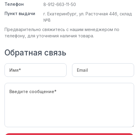
Телефон
8-912-663-11-50
Пункт выдачи
г. Екатеринбург, ул. Расточная 44б, склад
№8
Предварительно свяжитесь с нашим менеджером по
телефону, для уточнения наличия товара.
Обратная связь