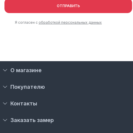
ОТПРАВИТЬ
Я согласен с
обработкой персональных данных
О магазине
Покупателю
Контакты
Заказать замер