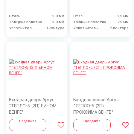
Сталь
2,0 мм
Сталь
1,5 мм
Толщина полотна
100 мм
Толщина полотна
75 мм
Уплотнитель
3 контура
Уплотнитель
2 контура
Входная дверь Аргус
Входная дверь Аргус
"ТЕПЛО-5 (2П) БИНОМ
"ТЕПЛО-5 (2П)
ВЕНГЕ"
ПРОКСИМА ВЕНГЕ"
Предзаказ
Предзаказ