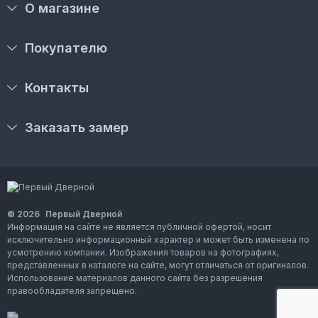
О магазине
Покупателю
Контакты
Заказать замер
© 2026
Первый Дверной
Информация на сайте не является публичной офертой, носит
исключительно информационный характер и может быть изменена по
усмотрению компании. Изображения товаров на фотографиях,
представленных в каталоге на сайте, могут отличаться от оригиналов.
Использование материалов данного сайта без разрешения
правообладателя запрещено.