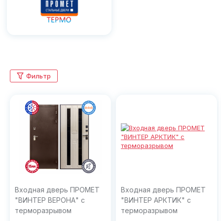
Фильтр
Входная дверь ПРОМЕТ
Входная дверь ПРОМЕТ
"ВИНТЕР ВЕРОНА" с
"ВИНТЕР АРКТИК" с
терморазрывом
терморазрывом