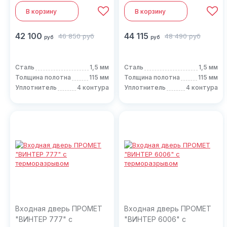
В корзину
В корзину
42 100
44 115
46 850
руб
48 490
руб
руб
руб
Сталь
1,5 мм
Сталь
1,5 мм
Толщина полотна
115 мм
Толщина полотна
115 мм
Уплотнитель
4 контура
Уплотнитель
4 контура
Входная дверь ПРОМЕТ
Входная дверь ПРОМЕТ
"ВИНТЕР 777" с
"ВИНТЕР 6006" с