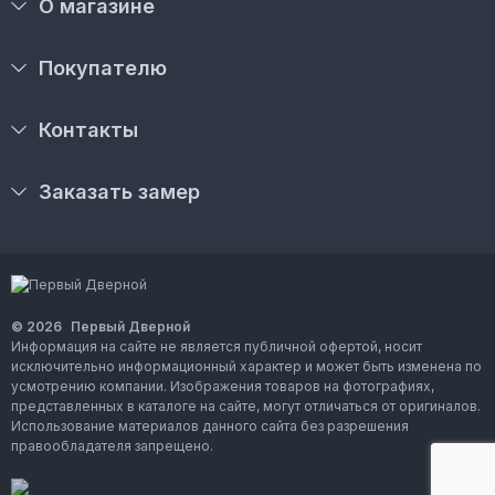
О магазине
Покупателю
Контакты
Заказать замер
© 2026
Первый Дверной
Информация на сайте не является публичной офертой, носит
исключительно информационный характер и может быть изменена по
усмотрению компании. Изображения товаров на фотографиях,
представленных в каталоге на сайте, могут отличаться от оригиналов.
Использование материалов данного сайта без разрешения
правообладателя запрещено.