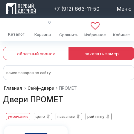
+7 (912) 663-11-50
Меню
0
Каталог
Корзина
Сравнить
Избранное
Кабинет
обратный звонок
заказать замер
Главная
Сейф-двери
ПРОМЕТ
Двери ПРОМЕТ
умолчанию
цене
названию
рейтингу