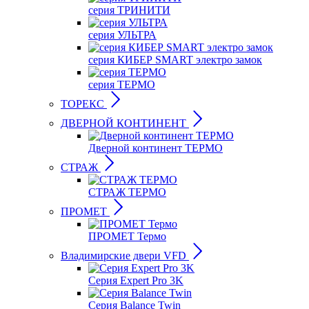
серия ТРИНИТИ
серия УЛЬТРА
серия КИБЕР SMART электро замок
серия ТЕРМО
ТОРЕКС
ДВЕРНОЙ КОНТИНЕНТ
Дверной континент ТЕРМО
СТРАЖ
СТРАЖ ТЕРМО
ПРОМЕТ
ПРОМЕТ Термо
Владимирские двери VFD
Серия Expert Pro 3K
Серия Balance Twin