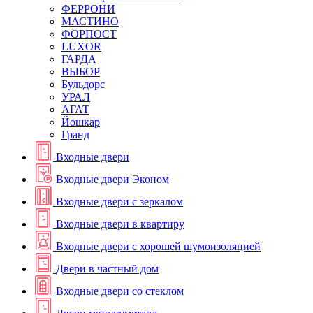
ФЕРРОНИ
МАСТИНО
ФОРПОСТ
LUXOR
ГАРДА
ВЫБОР
Бульдорс
УРАЛ
АГАТ
Йошкар
Гранд
Входные двери
Входные двери Эконом
Входные двери с зеркалом
Входные двери в квартиру
Входные двери с хорошей шумоизоляцией
Двери в частный дом
Входные двери со стеклом