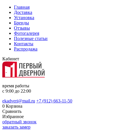
Главная
Доставка
Установка
Бренды
Отзывы
Фотогалерея
Полезные статьи
Контакты
Распродажа
Кабинет
время работы
с 9:00 до 22:00
ekadveri@mail.ru
+7 (912) 663-11-50
0
Корзина
Сравнить
Избранное
обратный звонок
заказать замер