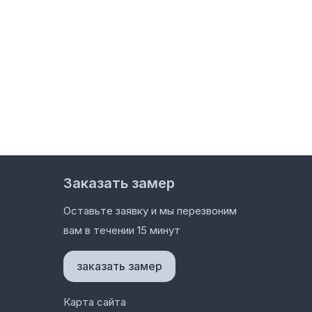
Заказать замер
Оставьте заявку и мы перезвоним
вам в течении 15 минут
заказать замер
Карта сайта