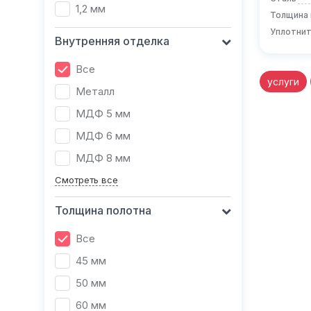
1,2 мм
Толщина 
Уплотни
Внутренняя отделка
Все
услуги
Металл
МДФ 5 мм
МДФ 6 мм
МДФ 8 мм
Смотреть все
Толщина полотна
Все
45 мм
50 мм
60 мм