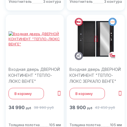
Уплотнитель
3 контура
Уплотнитель
3 контура
Входная дверь ДВЕРНОЙ
Входная дверь ДВЕРНОЙ
КОНТИНЕНТ "ТЕПЛО-
КОНТИНЕНТ "ТЕПЛО-
ЛЮКС ВЕНГЕ"
ЛЮКС ЗЕРКАЛО ВЕНГЕ"
В корзину
В корзину
34 990
38 900
38 990
руб
42 450
руб
руб
руб
Толщина полотна
105 мм
Толщина полотна
105 мм