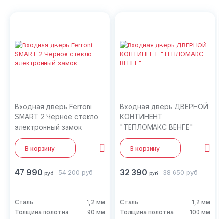
Входная дверь Ferroni
Входная дверь ДВЕРНОЙ
SMART 2 Черное стекло
КОНТИНЕНТ
электронный замок
"ТЕПЛОМАКС ВЕНГЕ"
В корзину
В корзину
47 990
32 390
54 200
руб
38 650
руб
руб
руб
Сталь
1,2 мм
Сталь
1,2 мм
Толщина полотна
90 мм
Толщина полотна
100 мм