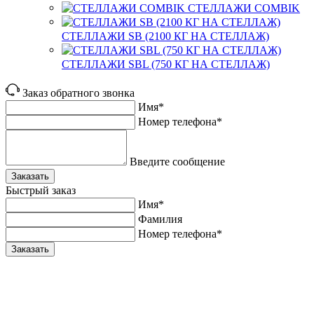
СТЕЛЛАЖИ COMBIK
СТЕЛЛАЖИ SB (2100 КГ НА СТЕЛЛАЖ)
СТЕЛЛАЖИ SBL (750 КГ НА СТЕЛЛАЖ)
Заказ обратного звонка
Имя*
Номер телефона*
Введите сообщение
Заказать
Быстрый заказ
Имя*
Фамилия
Номер телефона*