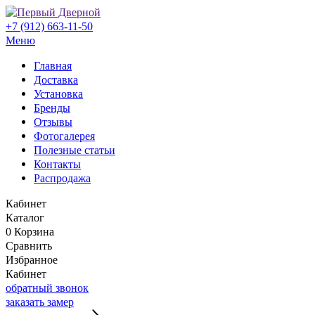
+7 (912) 663-11-50
Меню
Главная
Доставка
Установка
Бренды
Отзывы
Фотогалерея
Полезные статьи
Контакты
Распродажа
Кабинет
Каталог
0
Корзина
Сравнить
Избранное
Кабинет
обратный звонок
заказать замер