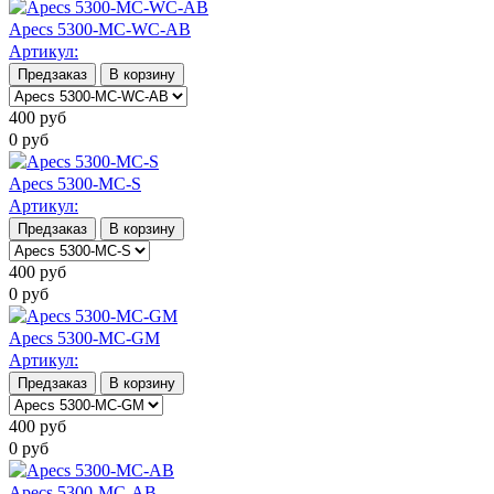
Apecs 5300-MC-WC-AB
Артикул:
Предзаказ
В корзину
400
руб
0
руб
Apecs 5300-MC-S
Артикул:
Предзаказ
В корзину
400
руб
0
руб
Apecs 5300-MC-GM
Артикул:
Предзаказ
В корзину
400
руб
0
руб
Apecs 5300-MC-AB