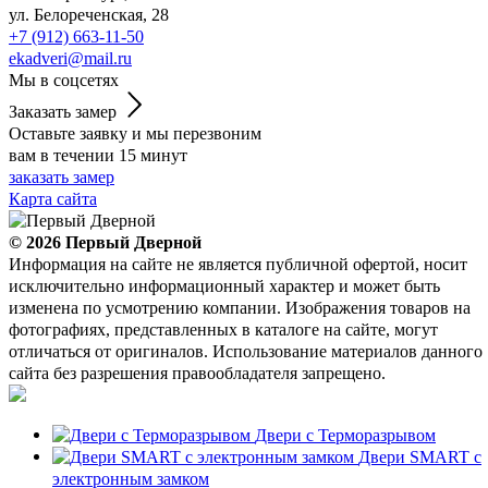
ул. Белореченская, 28
+7 (912) 663-11-50
ekadveri@mail.ru
Мы в соцсетях
Заказать замер
Оставьте заявку и мы перезвоним
вам в течении 15 минут
заказать замер
Карта сайта
© 2026
Первый Дверной
Информация на сайте не является публичной офертой, носит
исключительно информационный характер и может быть
изменена по усмотрению компании. Изображения товаров на
фотографиях, представленных в каталоге на сайте, могут
отличаться от оригиналов. Использование материалов данного
сайта без разрешения правообладателя запрещено.
Двери с Терморазрывом
Двери SMART с
электронным замком