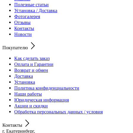
Полезные статьи
Установка / Доставка
Фотогалерея
Отзывы
Контакты
Новости
Покупателю
Как сделать заказ
Оплата и Гарантии
Возврат и обмен
Доставка
Установка
Политика конфиденциальности
Наши работы
Юридическая информация
Акции и скидки
Обработка персональных данных / условия
Контакты
г. Екатеринбург,