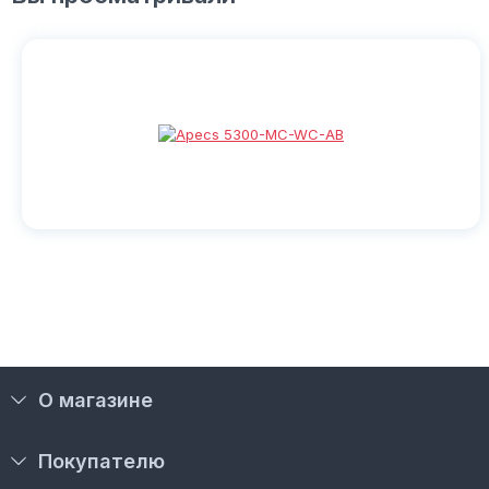
О магазине
Покупателю