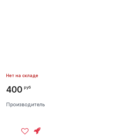
Нет на складе
400
руб
Производитель