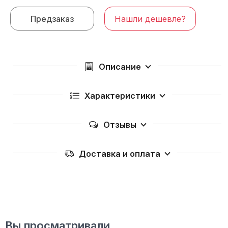
Предзаказ
Нашли дешевле?
Описание
Характеристики
Отзывы
Доставка и оплата
Вы просматривали