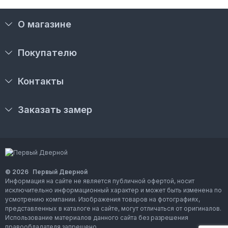
О магазине
Покупателю
Контакты
Заказать замер
© 2026
Первый Дверной
Информация на сайте не является публичной офертой, носит
исключительно информационный характер и может быть изменена по
усмотрению компании. Изображения товаров на фотографиях,
представленных в каталоге на сайте, могут отличаться от оригиналов.
Использование материалов данного сайта без разрешения
правообладателя запрещено.