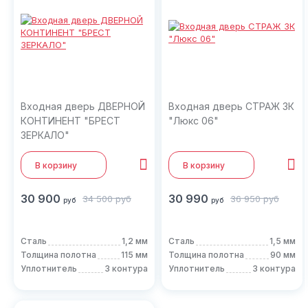
Входная дверь ДВЕРНОЙ
Входная дверь СТРАЖ 3К
КОНТИНЕНТ "БРЕСТ
"Люкс 06"
ЗЕРКАЛО"
В корзину
В корзину
30 900
30 990
34 500
руб
36 950
руб
руб
руб
Сталь
1,2 мм
Сталь
1,5 мм
Толщина полотна
115 мм
Толщина полотна
90 мм
Уплотнитель
3 контура
Уплотнитель
3 контура