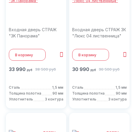
Входная дверь СТРАЖ
Входная дверь СТРАЖ 3К
"3K Панорама"
"Люкс 04 лиственница"
В корзину
В корзину
33 990
30 990
38 500
руб
36 500
руб
руб
руб
Сталь
1,5 мм
Сталь
1,5 мм
Толщина полотна
90 мм
Толщина полотна
90 мм
Уплотнитель
3 контура
Уплотнитель
3 контура