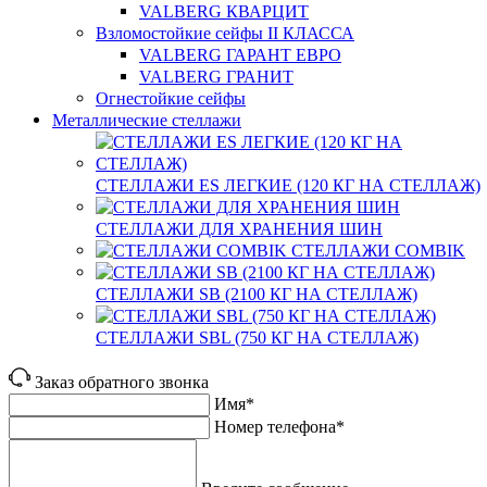
VALBERG КВАРЦИТ
Взломостойкие сейфы II КЛАССА
VALBERG ГАРАНТ ЕВРО
VALBERG ГРАНИТ
Огнестойкие сейфы
Металлические стеллажи
СТЕЛЛАЖИ ES ЛЕГКИЕ (120 КГ НА СТЕЛЛАЖ)
СТЕЛЛАЖИ ДЛЯ ХРАНЕНИЯ ШИН
СТЕЛЛАЖИ COMBIK
СТЕЛЛАЖИ SB (2100 КГ НА СТЕЛЛАЖ)
СТЕЛЛАЖИ SBL (750 КГ НА СТЕЛЛАЖ)
Заказ обратного звонка
Имя*
Номер телефона*