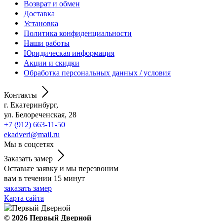
Возврат и обмен
Доставка
Установка
Политика конфиденциальности
Наши работы
Юридическая информация
Акции и скидки
Обработка персональных данных / условия
Контакты
г. Екатеринбург,
ул. Белореченская, 28
+7 (912) 663-11-50
ekadveri@mail.ru
Мы в соцсетях
Заказать замер
Оставьте заявку и мы перезвоним
вам в течении 15 минут
заказать замер
Карта сайта
© 2026
Первый Дверной