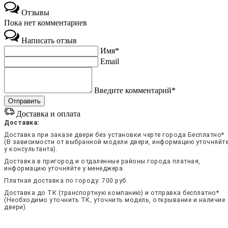
Отзывы
Пока нет комментариев
Написать отзыв
Имя*
Email
Введите комментарий*
Доставка и оплата
Доставка:
Доставка при заказе двери без установки черте города Бесплатно*
(В зависимости от выбранной модели двери, информацию уточняйт
у консультанта).
Доставка в пригород и отдаленные районы города платная,
информацию уточняйте у менеджера.
Платная доставка по городу: 700 руб.
Доставка до ТК (транспортную компанию) и отправка бесплатно*
(Необходимо уточнить ТК, уточнить модель, открывание и наличие
двери).