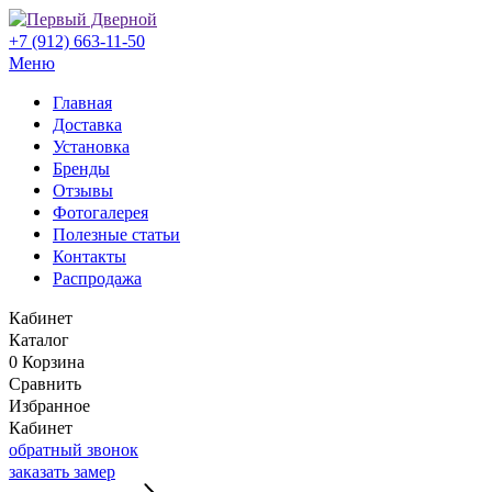
+7 (912) 663-11-50
Меню
Главная
Доставка
Установка
Бренды
Отзывы
Фотогалерея
Полезные статьи
Контакты
Распродажа
Кабинет
Каталог
0
Корзина
Сравнить
Избранное
Кабинет
обратный звонок
заказать замер