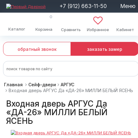
+7 (912) 663-11-50
Меню
0
Каталог
Корзина
Сравнить
Избранное
Кабинет
обратный звонок
заказать замер
Главная
Сейф-двери
АРГУС
Входная дверь АРГУС Да «ДА-26» МИЛЛИ БЕЛЫЙ ЯСЕНЬ
Входная дверь АРГУС Да
«ДА-26» МИЛЛИ БЕЛЫЙ
ЯСЕНЬ