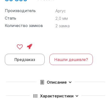
Производитель
Аргус
Сталь
2,0 мм
Количество замков
2 замка
Предзаказ
Нашли дешевле?
Описание
Характеристики