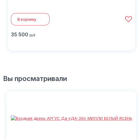
В корзину
35 500
руб
Вы просматривали