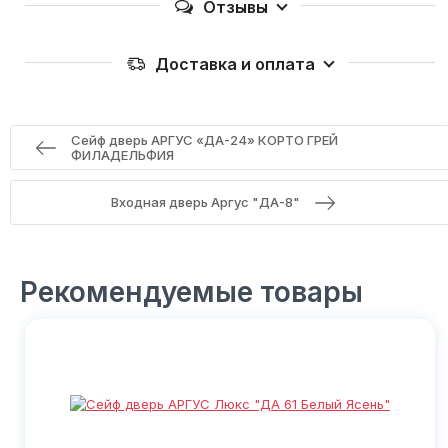
Отзывы
Доставка и оплата
Сейф дверь АРГУС «ДА-24» КОРТО ГРЕЙ
ФИЛАДЕЛЬФИЯ
Входная дверь Аргус "ДА-8"
Рекомендуемые товары