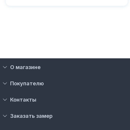
О магазине
Покупателю
Контакты
Заказать замер