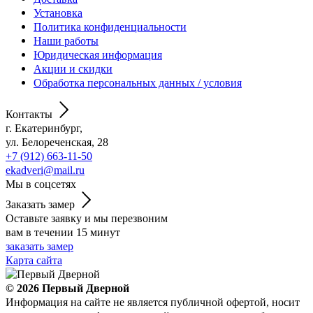
Установка
Политика конфиденциальности
Наши работы
Юридическая информация
Акции и скидки
Обработка персональных данных / условия
Контакты
г. Екатеринбург,
ул. Белореченская, 28
+7 (912) 663-11-50
ekadveri@mail.ru
Мы в соцсетях
Заказать замер
Оставьте заявку и мы перезвоним
вам в течении 15 минут
заказать замер
Карта сайта
© 2026
Первый Дверной
Информация на сайте не является публичной офертой, носит