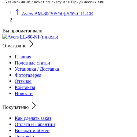
- Безналичный расчет по счету для Юридических лиц
Avers BM-80(30S/50)-S/65-C11-CR
Вы просматривали
О магазине
Главная
Полезные статьи
Установка / Доставка
Фотогалерея
Отзывы
Контакты
Новости
Покупателю
Как сделать заказ
Оплата и Гарантии
Возврат и обмен
Доставка