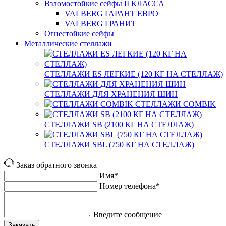
Взломостойкие сейфы II КЛАССА
VALBERG ГАРАНТ ЕВРО
VALBERG ГРАНИТ
Огнестойкие сейфы
Металлические стеллажи
СТЕЛЛАЖИ ES ЛЕГКИЕ (120 КГ НА СТЕЛЛАЖ)
СТЕЛЛАЖИ ДЛЯ ХРАНЕНИЯ ШИН
СТЕЛЛАЖИ COMBIK
СТЕЛЛАЖИ SB (2100 КГ НА СТЕЛЛАЖ)
СТЕЛЛАЖИ SBL (750 КГ НА СТЕЛЛАЖ)
Заказ обратного звонка
Имя*
Номер телефона*
Введите сообщение
Заказать