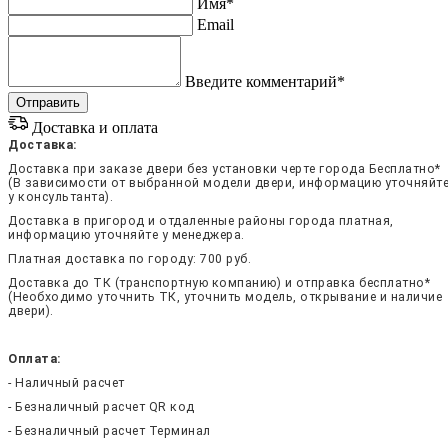
Имя*
Email
Введите комментарий*
Доставка и оплата
Доставка:
Доставка при заказе двери без установки черте города Бесплатно*
(В зависимости от выбранной модели двери, информацию уточняйт
у консультанта).
Доставка в пригород и отдаленные районы города платная,
информацию уточняйте у менеджера.
Платная доставка по городу: 700 руб.
Доставка до ТК (транспортную компанию) и отправка бесплатно*
(Необходимо уточнить ТК, уточнить модель, открывание и наличие
двери).
Оплата:
- Наличный расчет
- Безналичный расчет QR код
- Безналичный расчет Терминал