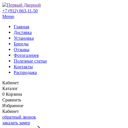
+7 (912) 663-11-50
Меню
Главная
Доставка
Установка
Бренды
Отзывы
Фотогалерея
Полезные статьи
Контакты
Распродажа
Кабинет
Каталог
0
Корзина
Сравнить
Избранное
Кабинет
обратный звонок
заказать замер