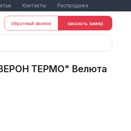
атьи
Контакты
Распродажа
обратный звонок
заказать замер
"ВЕРОН ТЕРМО" Велюта