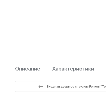
Описание
Характеристики
Входная дверь со стеклом Ferroni "T