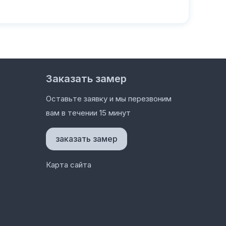
Заказать замер
Оставьте заявку и мы перезвоним
вам в течении 15 минут
заказать замер
Карта сайта