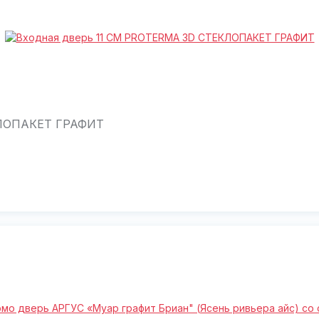
КЛОПАКЕТ ГРАФИТ