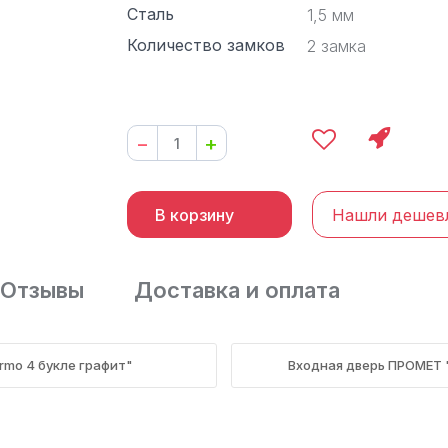
Сталь
1,5 мм
Количество замков
2 замка
−
+
В корзину
Нашли дешев
Отзывы
Доставка и оплата
ermo 4 букле графит"
Входная дверь ПРОМЕТ