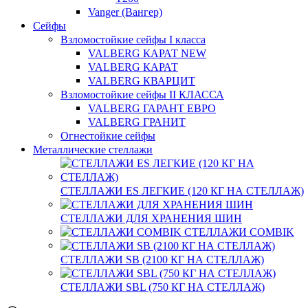
Vanger (Вангер)
Сейфы
Взломостойкие сейфы I класса
VALBERG КАРАТ NEW
VALBERG КАРАТ
VALBERG КВАРЦИТ
Взломостойкие сейфы II КЛАССА
VALBERG ГАРАНТ ЕВРО
VALBERG ГРАНИТ
Огнестойкие сейфы
Металлические стеллажи
СТЕЛЛАЖИ ES ЛЕГКИЕ (120 КГ НА СТЕЛЛАЖ)
СТЕЛЛАЖИ ДЛЯ ХРАНЕНИЯ ШИН
СТЕЛЛАЖИ COMBIK
СТЕЛЛАЖИ SB (2100 КГ НА СТЕЛЛАЖ)
СТЕЛЛАЖИ SBL (750 КГ НА СТЕЛЛАЖ)