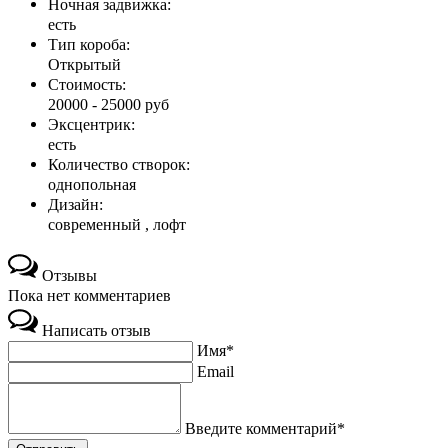
Ночная задвижка:
есть
Тип короба:
Открытый
Стоимость:
20000 - 25000 руб
Эксцентрик:
есть
Количество створок:
однопольная
Дизайн:
современный , лофт
Отзывы
Пока нет комментариев
Написать отзыв
Имя*
Email
Введите комментарий*