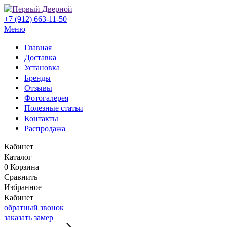
+7 (912) 663-11-50
Меню
Главная
Доставка
Установка
Бренды
Отзывы
Фотогалерея
Полезные статьи
Контакты
Распродажа
Кабинет
Каталог
0
Корзина
Сравнить
Избранное
Кабинет
обратный звонок
заказать замер