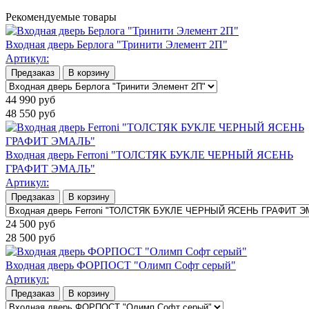
Рекомендуемые товары
Входная дверь Берлога "Тринити Элемент 2П"
Артикул:
Предзаказ
В корзину
44 990
руб
48 550
руб
Входная дверь Ferroni "ТОЛСТЯК БУКЛЕ ЧЕРНЫЙ ЯСЕНЬ
ГРАФИТ ЭМАЛЬ"
Артикул:
Предзаказ
В корзину
24 500
руб
28 500
руб
Входная дверь ФОРПОСТ "Олимп Софт серый"
Артикул:
Предзаказ
В корзину