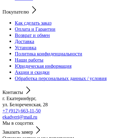
Покупателю
Как сделать заказ
Оплата и Гарантии
Возврат и обмен
Доставка
Установка
Политика конфиденциальности
Наши работы
Юридическая информация
Акции и скидки
Обработка персональных данных / условия
Контакты
г. Екатеринбург,
ул. Белореченская, 28
+7 (912) 663-11-50
ekadveri@mail.ru
Мы в соцсетях
Заказать замер