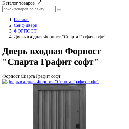
Каталог товаров
Главная
Сейф-двери
ФОРПОСТ
Дверь входная Форпост "Спарта Графит софт"
Дверь входная Форпост
"Спарта Графит софт"
Форпост Спарта Графит софт