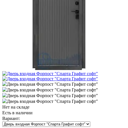
Нет на складе
Есть в наличии
Вариант: