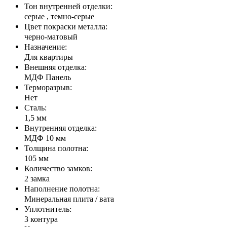
Тон внутренней отделки:
серые , темно-серые
Цвет покраски металла:
черно-матовый
Назначение:
Для квартиры
Внешняя отделка:
МДФ Панель
Терморазрыв:
Нет
Сталь:
1,5 мм
Внутренняя отделка:
МДФ 10 мм
Толщина полотна:
105 мм
Количество замков:
2 замка
Наполнение полотна:
Минеральная плита / вата
Уплотнитель:
3 контура