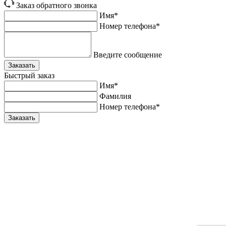
Заказ обратного звонка
Имя*
Номер телефона*
Введите сообщение
Заказать
Быстрый заказ
Имя*
Фамилия
Номер телефона*