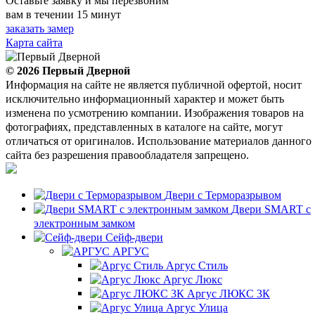
Оставьте заявку и мы перезвоним
вам в течении 15 минут
заказать замер
Карта сайта
© 2026
Первый Дверной
Информация на сайте не является публичной офертой, носит
исключительно информационный характер и может быть
изменена по усмотрению компании. Изображения товаров на
фотографиях, представленных в каталоге на сайте, могут
отличаться от оригиналов. Использование материалов данного
сайта без разрешения правообладателя запрещено.
Двери с Терморазрывом
Двери SMART с
электронным замком
Сейф-двери
АРГУС
Аргус Стиль
Аргус Люкс
Аргус ЛЮКС 3К
Аргус Улица