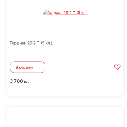
Гардиан 2512 Т (5 кл.)
В корзину
3 700
руб