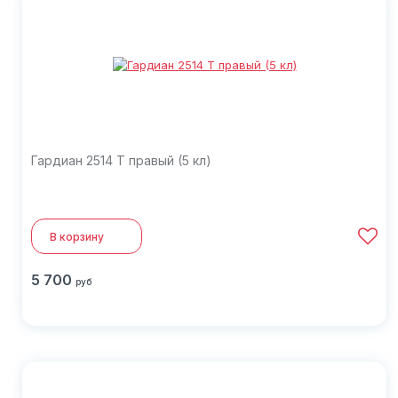
Гардиан 2514 Т правый (5 кл)
В корзину
5 700
руб