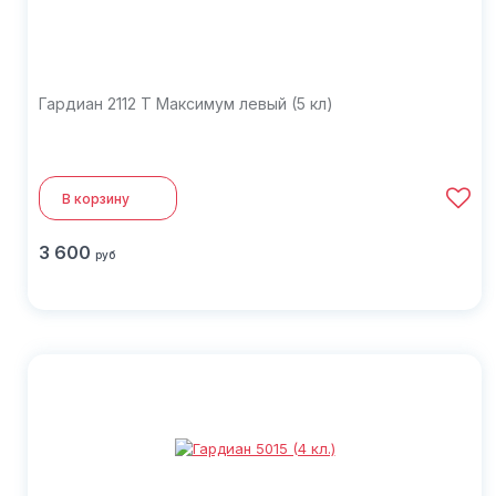
Гардиан 2112 Т Максимум левый (5 кл)
В корзину
3 600
руб