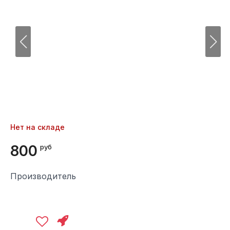
Нет на складе
800
руб
Производитель