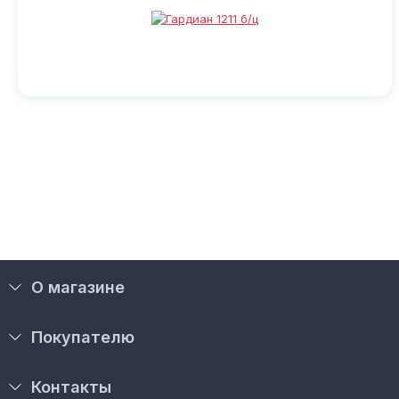
О магазине
Покупателю
Контакты