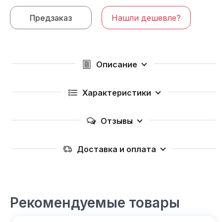
Предзаказ
Нашли дешевле?
Описание
Характеристики
Отзывы
Доставка и оплата
Рекомендуемые товары