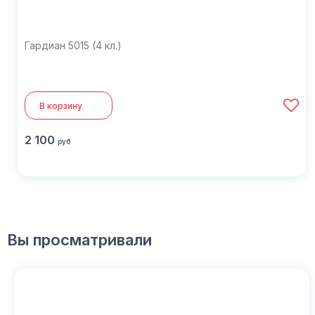
Гардиан 5015 (4 кл.)
В корзину
2 100
руб
Вы просматривали