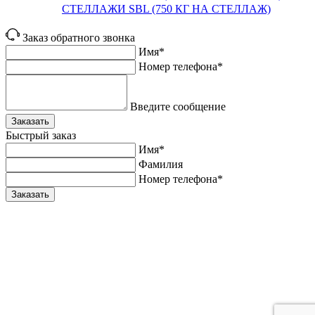
СТЕЛЛАЖИ SBL (750 КГ НА СТЕЛЛАЖ)
Заказ обратного звонка
Имя*
Номер телефона*
Введите сообщение
Заказать
Быстрый заказ
Имя*
Фамилия
Номер телефона*