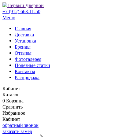
+7 (912) 663-11-50
Меню
Главная
Доставка
Установка
Бренды
Отзывы
Фотогалерея
Полезные статьи
Контакты
Распродажа
Кабинет
Каталог
0
Корзина
Сравнить
Избранное
Кабинет
обратный звонок
заказать замер