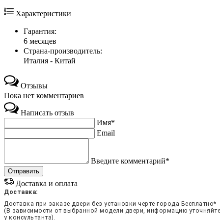
Характеристики
Гарантия:
6 месяцев
Страна-производитель:
Италия - Китай
Отзывы
Пока нет комментариев
Написать отзыв
Имя*
Email
Введите комментарий*
Доставка и оплата
Доставка:
Доставка при заказе двери без установки черте города Бесплатно*
(В зависимости от выбранной модели двери, информацию уточняйт
у консультанта).