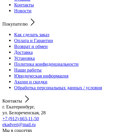
Контакты
Новости
Покупателю
Как сделать заказ
Оплата и Гарантии
Возврат и обмен
Доставка
Установка
Политика конфиденциальности
Наши работы
Юридическая информация
Акции и скидки
Обработка персональных данных / условия
Контакты
г. Екатеринбург,
ул. Белореченская, 28
+7 (912) 663-11-50
ekadveri@mail.ru
Мы в соцсетях