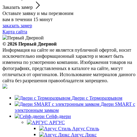
Заказать замер
Оставьте заявку и мы перезвоним
вам в течении 15 минут
заказать замер
Карта сайта
© 2026
Первый Дверной
Информация на сайте не является публичной офертой, носит
исключительно информационный характер и может быть
изменена по усмотрению компании. Изображения товаров на
фотографиях, представленных в каталоге на сайте, могут
отличаться от оригиналов. Использование материалов данного
сайта без разрешения правообладателя запрещено.
Двери с Терморазрывом
Двери SMART с
электронным замком
Сейф-двери
АРГУС
Аргус Стиль
Аргус Люкс