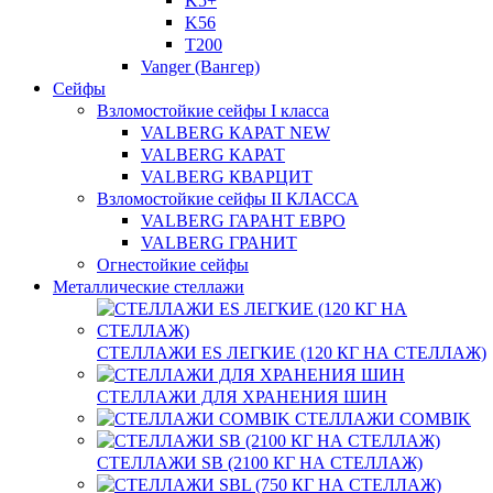
K5+
K56
T200
Vanger (Вангер)
Сейфы
Взломостойкие сейфы I класса
VALBERG КАРАТ NEW
VALBERG КАРАТ
VALBERG КВАРЦИТ
Взломостойкие сейфы II КЛАССА
VALBERG ГАРАНТ ЕВРО
VALBERG ГРАНИТ
Огнестойкие сейфы
Металлические стеллажи
СТЕЛЛАЖИ ES ЛЕГКИЕ (120 КГ НА СТЕЛЛАЖ)
СТЕЛЛАЖИ ДЛЯ ХРАНЕНИЯ ШИН
СТЕЛЛАЖИ COMBIK
СТЕЛЛАЖИ SB (2100 КГ НА СТЕЛЛАЖ)