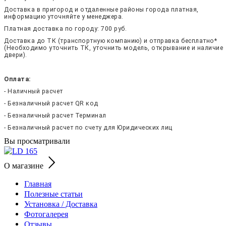
Доставка в пригород и отдаленные районы города платная,
информацию уточняйте у менеджера.
Платная доставка по городу: 700 руб.
Доставка до ТК (транспортную компанию) и отправка бесплатно*
(Необходимо уточнить ТК, уточнить модель, открывание и наличие
двери).
Оплата:
- Наличный расчет
- Безналичный расчет QR код
- Безналичный расчет Терминал
- Безналичный расчет по счету для Юридических лиц
Вы просматривали
О магазине
Главная
Полезные статьи
Установка / Доставка
Фотогалерея
Отзывы