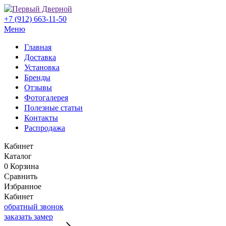
+7 (912) 663-11-50
Меню
Главная
Доставка
Установка
Бренды
Отзывы
Фотогалерея
Полезные статьи
Контакты
Распродажа
Кабинет
Каталог
0
Корзина
Сравнить
Избранное
Кабинет
обратный звонок
заказать замер