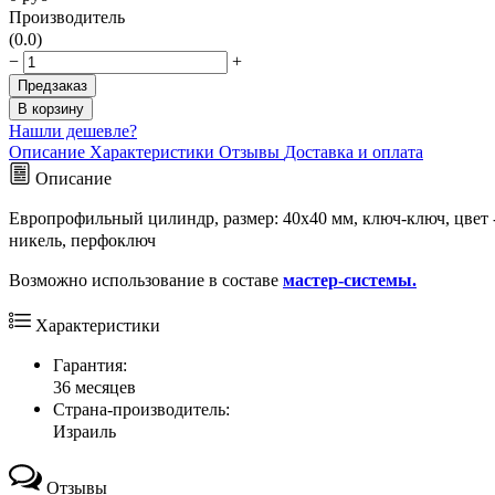
Производитель
(0.0)
−
+
Предзаказ
В корзину
Нашли дешевле?
Описание
Характеристики
Отзывы
Доставка и оплата
Описание
Европрофильный цилиндр, размер: 40x40 мм, ключ-ключ, цвет 
никель, перфоключ
Возможно использование в составе
мастер-системы.
Характеристики
Гарантия:
36 месяцев
Страна-производитель:
Израиль
Отзывы