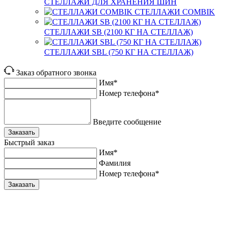
СТЕЛЛАЖИ ДЛЯ ХРАНЕНИЯ ШИН
СТЕЛЛАЖИ COMBIK
СТЕЛЛАЖИ SB (2100 КГ НА СТЕЛЛАЖ)
СТЕЛЛАЖИ SBL (750 КГ НА СТЕЛЛАЖ)
Заказ обратного звонка
Имя*
Номер телефона*
Введите сообщение
Заказать
Быстрый заказ
Имя*
Фамилия
Номер телефона*