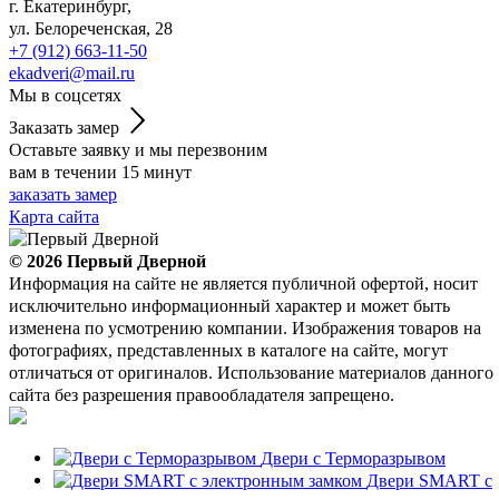
г. Екатеринбург,
ул. Белореченская, 28
+7 (912) 663-11-50
ekadveri@mail.ru
Мы в соцсетях
Заказать замер
Оставьте заявку и мы перезвоним
вам в течении 15 минут
заказать замер
Карта сайта
© 2026
Первый Дверной
Информация на сайте не является публичной офертой, носит
исключительно информационный характер и может быть
изменена по усмотрению компании. Изображения товаров на
фотографиях, представленных в каталоге на сайте, могут
отличаться от оригиналов. Использование материалов данного
сайта без разрешения правообладателя запрещено.
Двери с Терморазрывом
Двери SMART с