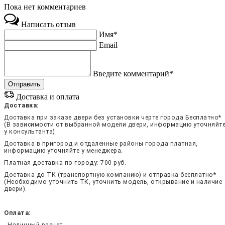
Пока нет комментариев
Написать отзыв
Имя*
Email
Введите комментарий*
Доставка и оплата
Доставка:
Доставка при заказе двери без установки черте города Бесплатно*
(В зависимости от выбранной модели двери, информацию уточняйт
у консультанта).
Доставка в пригород и отдаленные районы города платная,
информацию уточняйте у менеджера.
Платная доставка по городу: 700 руб.
Доставка до ТК (транспортную компанию) и отправка бесплатно*
(Необходимо уточнить ТК, уточнить модель, открывание и наличие
двери).
Оплата:
- Наличный расчет