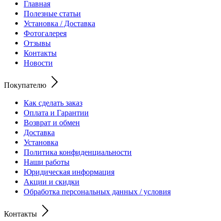
Главная
Полезные статьи
Установка / Доставка
Фотогалерея
Отзывы
Контакты
Новости
Покупателю
Как сделать заказ
Оплата и Гарантии
Возврат и обмен
Доставка
Установка
Политика конфиденциальности
Наши работы
Юридическая информация
Акции и скидки
Обработка персональных данных / условия
Контакты