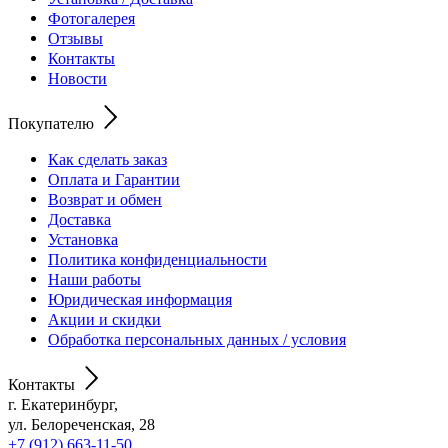
Фотогалерея
Отзывы
Контакты
Новости
Покупателю
Как сделать заказ
Оплата и Гарантии
Возврат и обмен
Доставка
Установка
Политика конфиденциальности
Наши работы
Юридическая информация
Акции и скидки
Обработка персональных данных / условия
Контакты
г. Екатеринбург,
ул. Белореченская, 28
+7 (912) 663-11-50