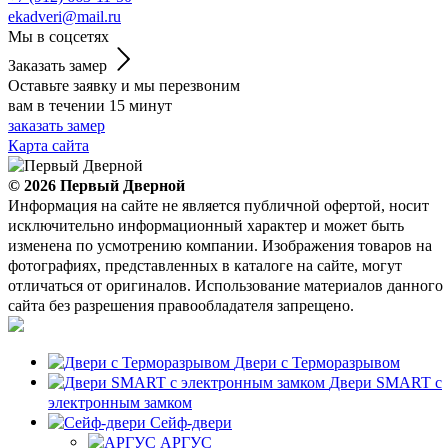
ekadveri@mail.ru
Мы в соцсетях
Заказать замер
Оставьте заявку и мы перезвоним
вам в течении 15 минут
заказать замер
Карта сайта
© 2026
Первый Дверной
Информация на сайте не является публичной офертой, носит
исключительно информационный характер и может быть
изменена по усмотрению компании. Изображения товаров на
фотографиях, представленных в каталоге на сайте, могут
отличаться от оригиналов. Использование материалов данного
сайта без разрешения правообладателя запрещено.
Двери с Терморазрывом
Двери SMART с
электронным замком
Сейф-двери
АРГУС