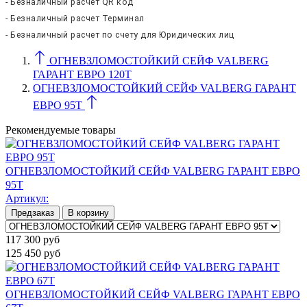
- Безналичный расчет QR код
- Безналичный расчет Терминал
- Безналичный расчет по счету для Юридических лиц
ОГНЕВЗЛОМОСТОЙКИЙ СЕЙФ VALBERG
ГАРАНТ ЕВРО 120Т
ОГНЕВЗЛОМОСТОЙКИЙ СЕЙФ VALBERG ГАРАНТ
ЕВРО 95T
Рекомендуемые товары
ОГНЕВЗЛОМОСТОЙКИЙ СЕЙФ VALBERG ГАРАНТ ЕВРО
95T
Артикул:
Предзаказ
В корзину
117 300
руб
125 450
руб
ОГНЕВЗЛОМОСТОЙКИЙ СЕЙФ VALBERG ГАРАНТ ЕВРО