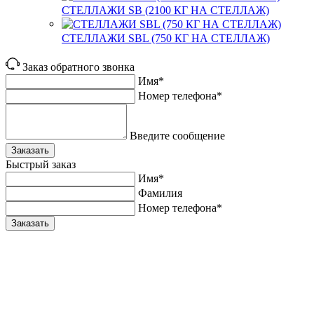
СТЕЛЛАЖИ SB (2100 КГ НА СТЕЛЛАЖ)
СТЕЛЛАЖИ SBL (750 КГ НА СТЕЛЛАЖ)
Заказ обратного звонка
Имя*
Номер телефона*
Введите сообщение
Заказать
Быстрый заказ
Имя*
Фамилия
Номер телефона*