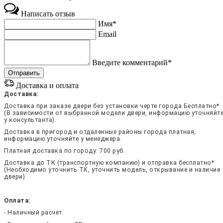
Написать отзыв
Имя*
Email
Введите комментарий*
Доставка и оплата
Доставка:
Доставка при заказе двери без установки черте города Бесплатно*
(В зависимости от выбранной модели двери, информацию уточняйт
у консультанта).
Доставка в пригород и отдаленные районы города платная,
информацию уточняйте у менеджера.
Платная доставка по городу: 700 руб.
Доставка до ТК (транспортную компанию) и отправка бесплатно*
(Необходимо уточнить ТК, уточнить модель, открывание и наличие
двери).
Оплата:
- Наличный расчет