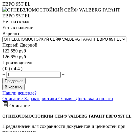
Нет на складе
Есть в наличии
Вариант:
Первый Дверной
122 550
руб
126 850
руб
Производитель
(
0
)
(
4.4
)
−
+
Предзаказ
В корзину
Нашли дешевле?
Описание
Характеристики
Отзывы
Доставка и оплата
Описание
ОГНЕВЗЛОМОСТОЙКИЙ СЕЙФ VALBERG ГАРАНТ ЕВРО 95T EL
Предназначен для сохранности документов и ценностей при