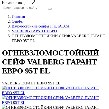
Каталог товаров
Главная
Сейфы
Взломостойкие сейфы II КЛАССА
VALBERG ГАРАНТ ЕВРО
ОГНЕВЗЛОМОСТОЙКИЙ СЕЙФ VALBERG ГАРАНТ
ЕВРО 95T EL
ОГНЕВЗЛОМОСТОЙКИЙ
СЕЙФ VALBERG ГАРАНТ
ЕВРО 95T EL
VALBERG ГАРАНТ ЕВРО 95T EL