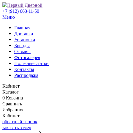
+7 (912) 663-11-50
Меню
Главная
Доставка
Установка
Бренды
Отзывы
Фотогалерея
Полезные статьи
Контакты
Распродажа
Кабинет
Каталог
0
Корзина
Сравнить
Избранное
Кабинет
обратный звонок
заказать замер