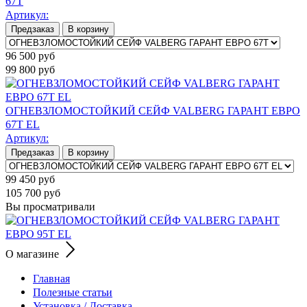
67T
Артикул:
Предзаказ
В корзину
96 500
руб
99 800
руб
ОГНЕВЗЛОМОСТОЙКИЙ СЕЙФ VALBERG ГАРАНТ ЕВРО
67T EL
Артикул:
Предзаказ
В корзину
99 450
руб
105 700
руб
Вы просматривали
О магазине
Главная
Полезные статьи
Установка / Доставка