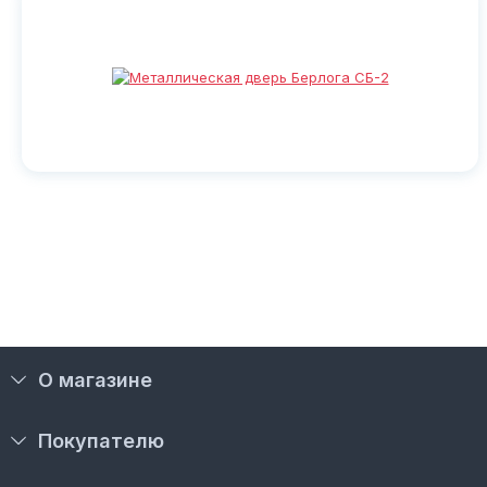
О магазине
Покупателю