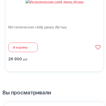
Металлическая сейф дверь Иртыш
В корзину
26 900
руб
Вы просматривали