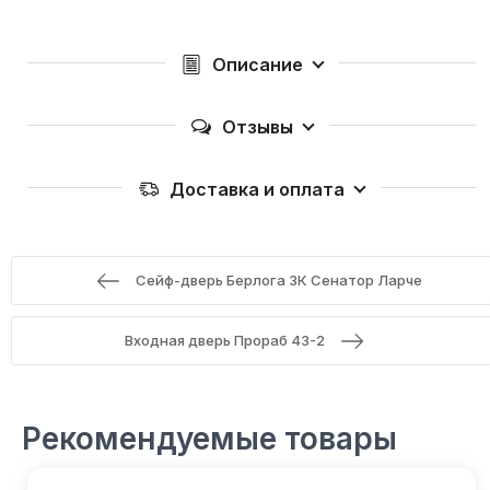
Описание
Отзывы
Доставка и оплата
Сейф-дверь Берлога 3К Сенатор Ларче
Входная дверь Прораб 43-2
Рекомендуемые товары