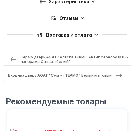
Характеристики
Отзывы
Доставка и оплата
Термо дверь AGAT "Аляска ТЕРМО Антик серебро ФЛЗ-
панорама Сандал белый"
Входная дверь AGAT "Сургут ТЕРМО" Белый матовый
Рекомендуемые товары