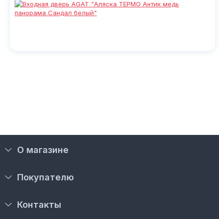
О магазине
Покупателю
Контакты