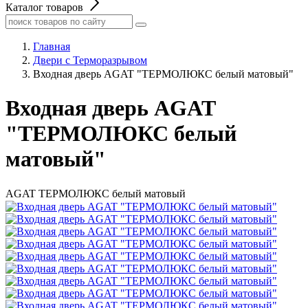
Каталог товаров
Главная
Двери с Терморазрывом
Входная дверь AGAT "ТЕРМОЛЮКС белый матовый"
Входная дверь AGAT
"ТЕРМОЛЮКС белый
матовый"
AGAT ТЕРМОЛЮКС белый матовый