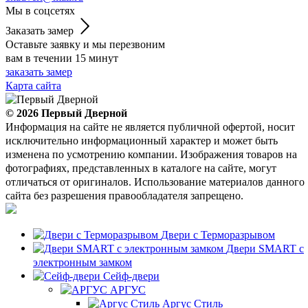
Мы в соцсетях
Заказать замер
Оставьте заявку и мы перезвоним
вам в течении 15 минут
заказать замер
Карта сайта
© 2026
Первый Дверной
Информация на сайте не является публичной офертой, носит
исключительно информационный характер и может быть
изменена по усмотрению компании. Изображения товаров на
фотографиях, представленных в каталоге на сайте, могут
отличаться от оригиналов. Использование материалов данного
сайта без разрешения правообладателя запрещено.
Двери с Терморазрывом
Двери SMART с
электронным замком
Сейф-двери
АРГУС
Аргус Стиль