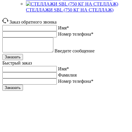
СТЕЛЛАЖИ SBL (750 КГ НА СТЕЛЛАЖ)
Заказ обратного звонка
Имя*
Номер телефона*
Введите сообщение
Заказать
Быстрый заказ
Имя*
Фамилия
Номер телефона*