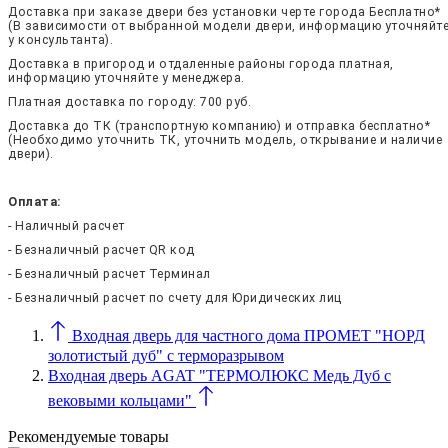
Доставка при заказе двери без установки черте города Бесплатно*
(В зависимости от выбранной модели двери, информацию уточняйт
у консультанта).
Доставка в пригород и отдаленные районы города платная,
информацию уточняйте у менеджера.
Платная доставка по городу: 700 руб.
Доставка до ТК (транспортную компанию) и отправка бесплатно*
(Необходимо уточнить ТК, уточнить модель, открывание и наличие
двери).
Оплата:
- Наличный расчет
- Безналичный расчет QR код
- Безналичный расчет Терминал
- Безналичный расчет по счету для Юридических лиц
Входная дверь для частного дома ПРОМЕТ "НОРД
золотистый дуб" с терморазрывом
Входная дверь AGAT "ТЕРМОЛЮКС Медь Дуб с
вековыми кольцами"
Рекомендуемые товары