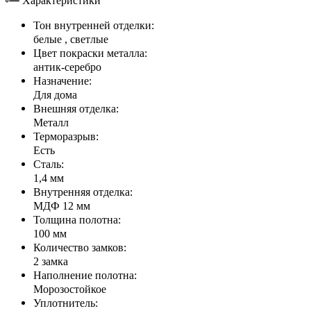
Характеристики
Тон внутренней отделки:
белые , светлые
Цвет покраски металла:
антик-серебро
Назначение:
Для дома
Внешняя отделка:
Металл
Терморазрыв:
Есть
Сталь:
1,4 мм
Внутренняя отделка:
МДФ 12 мм
Толщина полотна:
100 мм
Количество замков:
2 замка
Наполнение полотна:
Морозостойкое
Уплотнитель: