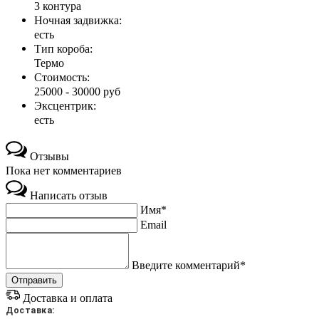
3 контура
Ночная задвижка:
есть
Тип короба:
Термо
Стоимость:
25000 - 30000 руб
Эксцентрик:
есть
Отзывы
Пока нет комментариев
Написать отзыв
Имя*
Email
Введите комментарий*
Доставка и оплата
Доставка: