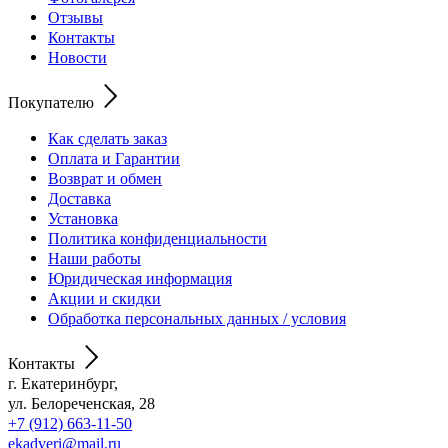
Отзывы
Контакты
Новости
Покупателю
Как сделать заказ
Оплата и Гарантии
Возврат и обмен
Доставка
Установка
Политика конфиденциальности
Наши работы
Юридическая информация
Акции и скидки
Обработка персональных данных / условия
Контакты
г. Екатеринбург,
ул. Белореченская, 28
+7 (912) 663-11-50
ekadveri@mail.ru