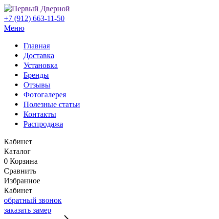
+7 (912) 663-11-50
Меню
Главная
Доставка
Установка
Бренды
Отзывы
Фотогалерея
Полезные статьи
Контакты
Распродажа
Кабинет
Каталог
0
Корзина
Сравнить
Избранное
Кабинет
обратный звонок
заказать замер