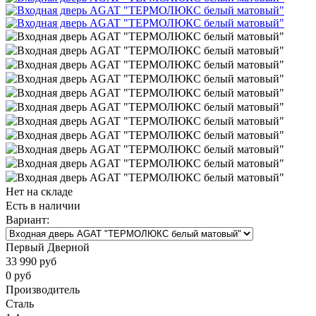
Нет на складе
Есть в наличии
Вариант:
Первый Дверной
33 990
руб
0
руб
Производитель
Сталь