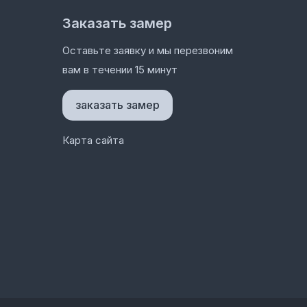
Заказать замер
Оставьте заявку и мы перезвоним
вам в течении 15 минут
заказать замер
Карта сайта