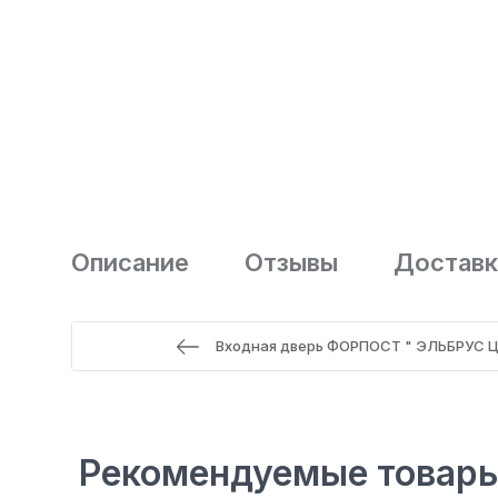
Описание
Отзывы
Доставк
Входная дверь ФОРПОСТ " ЭЛЬБРУС Ц
Рекомендуемые товар