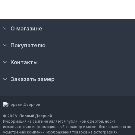
О магазине
Покупателю
Контакты
Заказать замер
© 2026
Первый Дверной
Информация на сайте не является публичной офертой, носит
исключительно информационный характер и может быть изменена по
усмотрению компании. Изображения товаров на фотографиях,