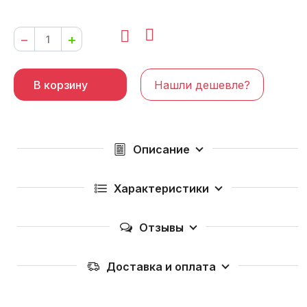
−
+
В корзину
Нашли дешевле?
Описание
Характеристики
Отзывы
Доставка и оплата