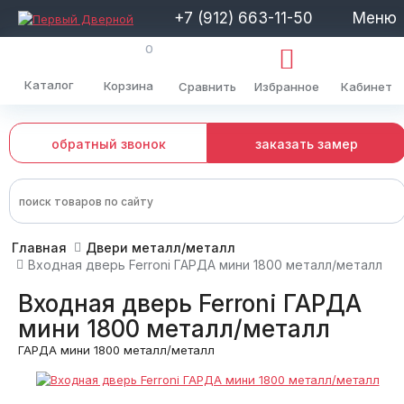
+7 (912) 663-11-50
Меню
0
Каталог
Корзина
Сравнить
Избранное
Кабинет
обратный звонок
заказать замер
Главная
Двери металл/металл
Входная дверь Ferroni ГАРДА мини 1800 металл/металл
Входная дверь Ferroni ГАРДА
мини 1800 металл/металл
ГАРДА мини 1800 металл/металл