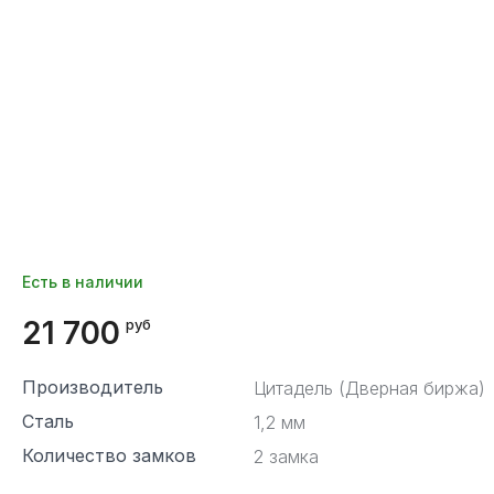
Есть в наличии
21 700
руб
Производитель
Цитадель (Дверная биржа)
Сталь
1,2 мм
Количество замков
2 замка