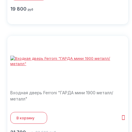
19 800
руб
Входная дверь Ferroni "ГАРДА мини 1900 металл/
металл"
В корзину