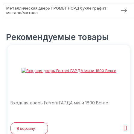
Металлическая дверь ПРОМЕТ НОРД букле графит
металл/металл
Рекомендуемые товары
Входная дверь Ferroni ГАРДА мини 1800 Венге
В корзину