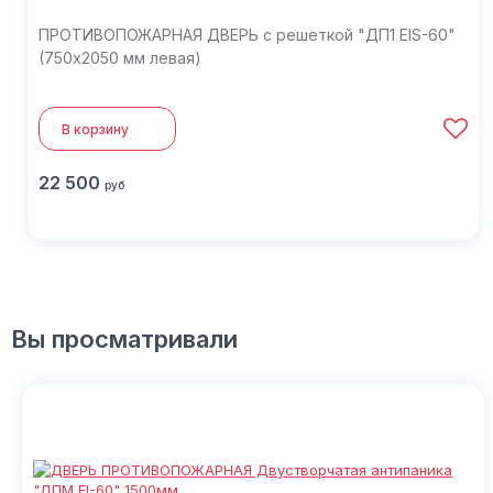
ПРОТИВОПОЖАРНАЯ ДВЕРЬ с решеткой "ДП1 EIS-60"
(750х2050 мм левая)
В корзину
22 500
руб
Вы просматривали