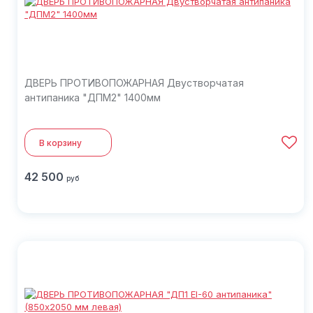
ДВЕРЬ ПРОТИВОПОЖАРНАЯ Двустворчатая
антипаника "ДПМ2" 1400мм
В корзину
42 500
руб