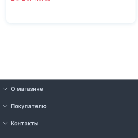
О магазине
Покупателю
Контакты