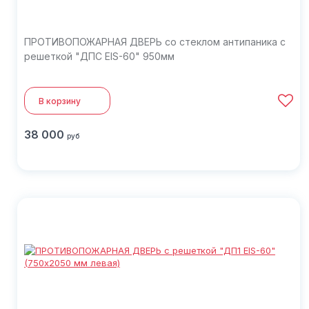
ПРОТИВОПОЖАРНАЯ ДВЕРЬ со стеклом антипаника с
решеткой "ДПС EIS-60" 950мм
В корзину
38 000
руб