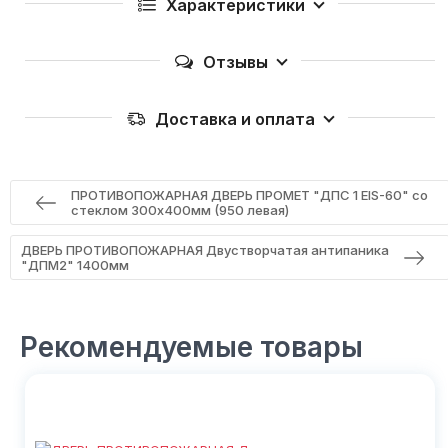
Характеристики
Отзывы
Доставка и оплата
ПРОТИВОПОЖАРНАЯ ДВЕРЬ ПРОМЕТ "ДПС 1 EIS-60" со
стеклом 300х400мм (950 левая)
ДВЕРЬ ПРОТИВОПОЖАРНАЯ Двустворчатая антипаника
"ДПМ2" 1400мм
Рекомендуемые товары