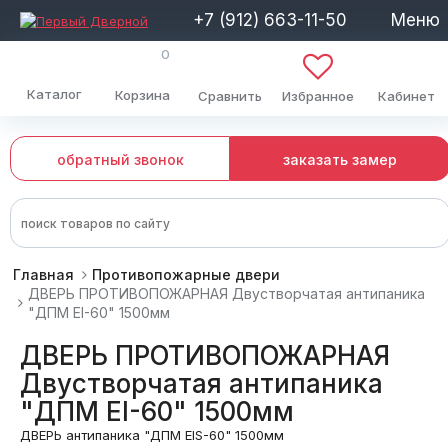
+7 (912) 663-11-50
Меню
0
Каталог
Корзина
Сравнить
Избранное
Кабинет
обратный звонок
заказать замер
Главная
Противопожарные двери
ДВЕРЬ ПРОТИВОПОЖАРНАЯ Двустворчатая антипаника
"ДПМ EI-60" 1500мм
ДВЕРЬ ПРОТИВОПОЖАРНАЯ
Двустворчатая антипаника
"ДПМ EI-60" 1500мм
ДВЕРЬ антипаника "ДПМ EIS-60" 1500мм