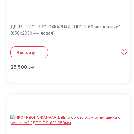
ДВЕРЬ ПРОТИВОПОЖАРНАЯ "ДП1 EI-60 антипаника"
(850х2050 мм левая)
В корзину
25 500
руб