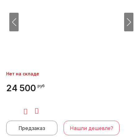
Нет на складе
24 500
руб
Предзаказ
Нашли дешевле?