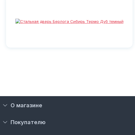
О магазине
Покупателю