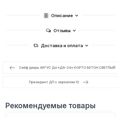
Описание
Отзывы
Доставка и оплата
Сейф дверь АРГУС Да «ДА-24» КОРТО БЕТОН СВЕТЛЫЙ
Президент ДП с зеркалом 12
Рекомендуемые товары