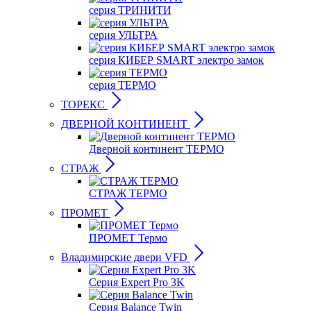
серия ТРИНИТИ
серия УЛЬТРА
серия КИБЕР SMART электро замок
серия ТЕРМО
ТОРЕКС
ДВЕРНОЙ КОНТИНЕНТ
Дверной континент ТЕРМО
СТРАЖ
СТРАЖ ТЕРМО
ПРОМЕТ
ПРОМЕТ Термо
Владимирские двери VFD
Серия Expert Pro 3K
Серия Balance Twin