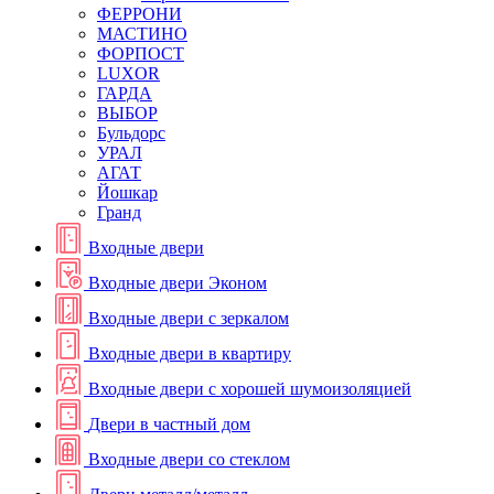
ФЕРРОНИ
МАСТИНО
ФОРПОСТ
LUXOR
ГАРДА
ВЫБОР
Бульдорс
УРАЛ
АГАТ
Йошкар
Гранд
Входные двери
Входные двери Эконом
Входные двери с зеркалом
Входные двери в квартиру
Входные двери с хорошей шумоизоляцией
Двери в частный дом
Входные двери со стеклом