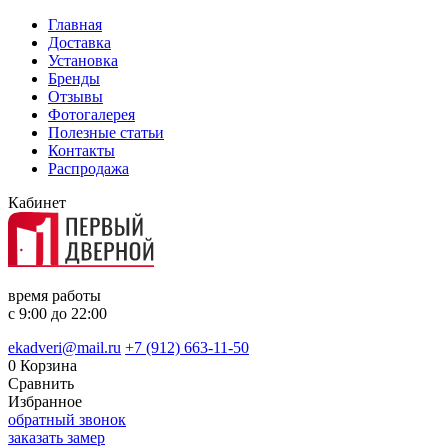
Главная
Доставка
Установка
Бренды
Отзывы
Фотогалерея
Полезные статьи
Контакты
Распродажа
Кабинет
время работы
с 9:00 до 22:00
ekadveri@mail.ru
+7 (912) 663-11-50
0
Корзина
Сравнить
Избранное
обратный звонок
заказать замер